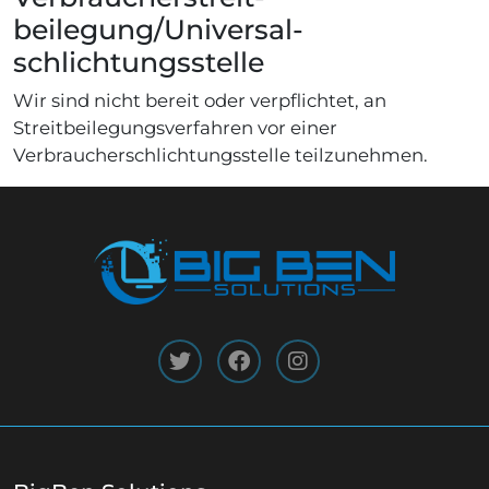
beilegung/Universal­
schlichtungs­stelle
Wir sind nicht bereit oder verpflichtet, an
Streitbeilegungsverfahren vor einer
Verbraucherschlichtungsstelle teilzunehmen.